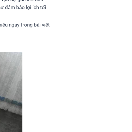
ư đảm bảo lợi ích tối
iêu ngay trong bài viết