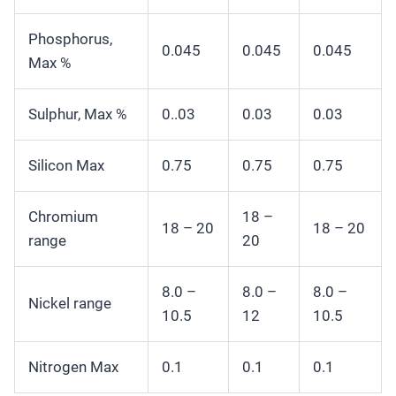
Phosphorus,
0.045
0.045
0.045
Max %
Sulphur, Max %
0..03
0.03
0.03
Silicon Max
0.75
0.75
0.75
Chromium
18 –
18 – 20
18 – 20
range
20
8.0 –
8.0 –
8.0 –
Nickel range
10.5
12
10.5
Nitrogen Max
0.1
0.1
0.1