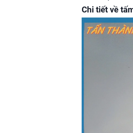
Chi tiết về t