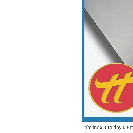
Tấm inox 304 dày 0.8