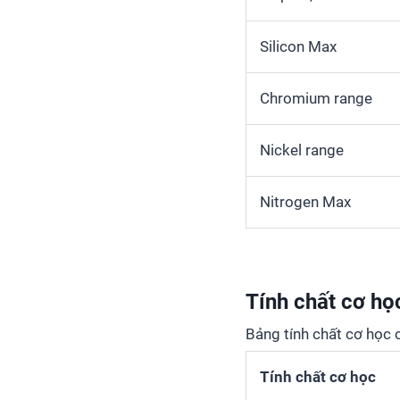
Silicon Max
Chromium range
Nickel range
Nitrogen Max
Tính chất cơ họ
Bảng tính chất cơ học
Tính chất cơ học