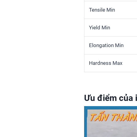
Tensile Min
Yield Min
Elongation Min
Hardness Max
Ưu điểm của 