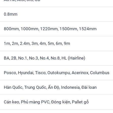
0.8mm
800mm, 1000mm, 1220mm, 1500mm, 1524mm
1m, 2m, 2.4m, 3m, 4m, 5m, 6m, 9m
BA, 2B, No.1, No.3, No.4, No.8, HL (Hairline)
Posco, Hyundai, Tisco, Outokumpu, Acerinox, Columbus
Hàn Quốc, Trung Quốc, Ấn Độ, Indonesia, Đài loan
Cán keo, Phủ màng PVC, Đóng kiện, Pallet gỗ