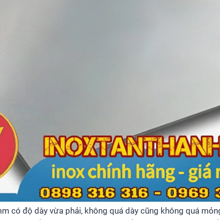
mm có độ dày vừa phải, không quá dày cũng không quá mỏ