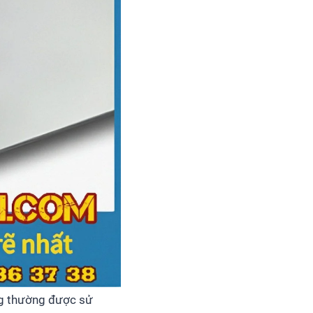
ng thường được sử