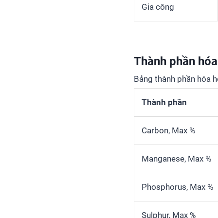
Gia công
Thành phần hóa
Bảng thành phần hóa 
Thành phần
Carbon, Max %
Manganese, Max %
Phosphorus, Max %
Sulphur, Max %