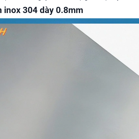
ấm inox 304 dày 0.8mm