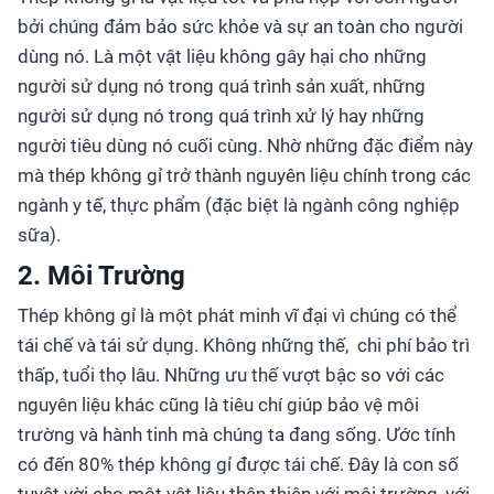
bởi chúng đảm bảo sức khỏe và sự an toàn cho người
dùng nó. Là một vật liệu không gây hại cho những
người sử dụng nó trong quá trình sản xuất, những
người sử dụng nó trong quá trình xử lý hay những
người tiêu dùng nó cuối cùng. Nhờ những đặc điểm này
mà thép không gỉ trở thành nguyên liệu chính trong các
ngành y tế, thực phẩm (đặc biệt là ngành công nghiệp
sữa).
2. Môi Trường
Thép không gỉ là một phát minh vĩ đại vì chúng có thể
tái chế và tái sử dụng. Không những thế, chi phí bảo trì
thấp, tuổi thọ lâu. Những ưu thế vượt bậc so với các
nguyên liệu khác cũng là tiêu chí giúp bảo vệ môi
trường và hành tinh mà chúng ta đang sống. Ước tính
có đến 80% thép không gỉ được tái chế. Đây là con số