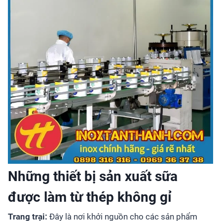
Những thiết bị sản xuất sữa
được làm từ thép không gỉ
Trang trại:
Đây là nơi khởi nguồn cho các sản phẩm