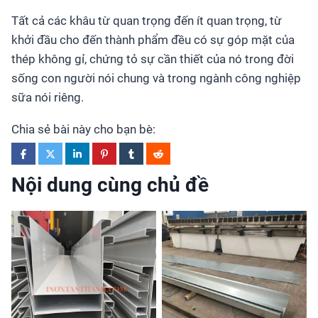
Tất cả các khâu từ quan trọng đến ít quan trọng, từ
khởi đầu cho đến thành phẩm đều có sự góp mặt của
thép không gỉ, chứng tỏ sự cần thiết của nó trong đời
sống con người nói chung và trong ngành công nghiệp
sữa nói riêng.
Chia sẻ bài này cho bạn bè:
Nội dung cùng chủ đề