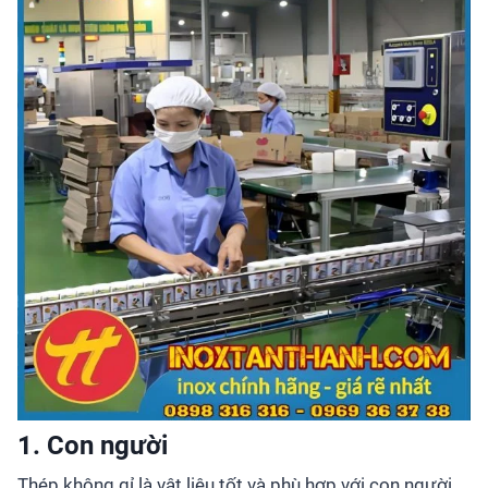
1. Con người
Thép không gỉ là vật liệu tốt và phù hợp với con người