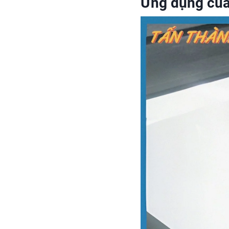
Ứng dụng của