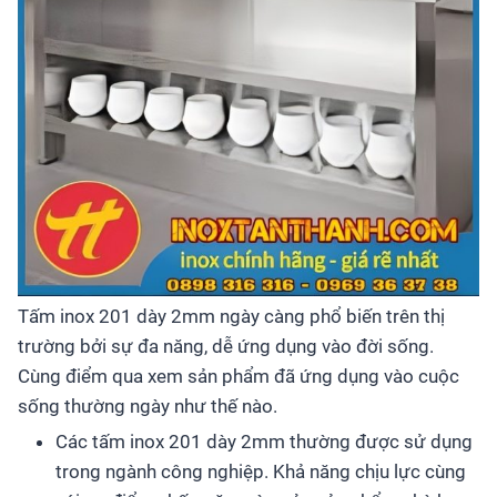
Tấm inox 201 dày 2mm ngày càng phổ biến trên thị
trường bởi sự đa năng, dễ ứng dụng vào đời sống.
Cùng điểm qua xem sản phẩm đã ứng dụng vào cuộc
sống thường ngày như thế nào.
Các tấm inox 201 dày 2mm thường được sử dụng
trong ngành công nghiệp. Khả năng chịu lực cùng