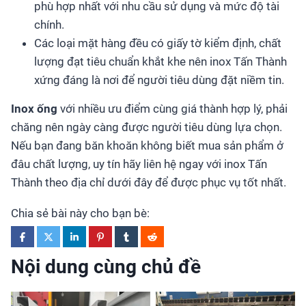
phù hợp nhất với nhu cầu sử dụng và mức độ tài
chính.
Các loại mặt hàng đều có giấy tờ kiểm định, chất
lượng đạt tiêu chuẩn khắt khe nên inox Tấn Thành
xứng đáng là nơi để người tiêu dùng đặt niềm tin.
Inox ống
với nhiều ưu điểm cùng giá thành hợp lý, phải
chăng nên ngày càng được người tiêu dùng lựa chọn.
Nếu bạn đang băn khoăn không biết mua sản phẩm ở
đâu chất lượng, uy tín hãy liên hệ ngay với inox Tấn
Thành theo địa chỉ dưới đây để được phục vụ tốt nhất.
Chia sẻ bài này cho bạn bè:
Nội dung cùng chủ đề