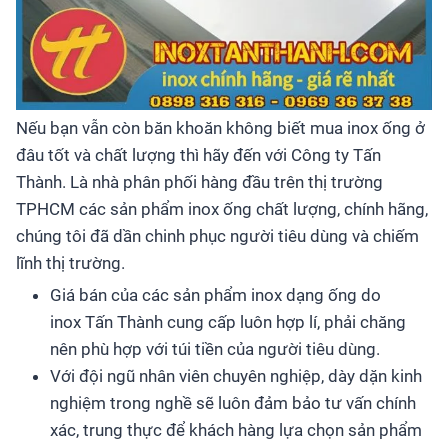
Nếu bạn vẫn còn băn khoăn không biết mua inox ống ở
đâu tốt và chất lượng thì hãy đến với Công ty Tấn
Thành. Là nhà phân phối hàng đầu trên thị trường
TPHCM các sản phẩm inox ống chất lượng, chính hãng,
chúng tôi đã dần chinh phục người tiêu dùng và chiếm
lĩnh thị trường.
Giá bán của các sản phẩm inox dạng ống do
inox Tấn Thành cung cấp luôn hợp lí, phải chăng
nên phù hợp với túi tiền của người tiêu dùng.
Với đội ngũ nhân viên chuyên nghiệp, dày dặn kinh
nghiệm trong nghề sẽ luôn đảm bảo tư vấn chính
xác, trung thực để khách hàng lựa chọn sản phẩm