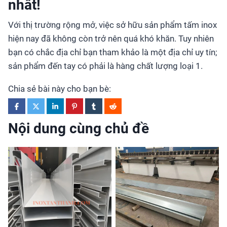
nhất!
Với thị trường rộng mở, việc sở hữu sản phẩm tấm inox
hiện nay đã không còn trở nên quá khó khăn. Tuy nhiên
bạn có chắc địa chỉ bạn tham khảo là một địa chỉ uy tín;
sản phẩm đến tay có phải là hàng chất lượng loại 1.
Chia sẻ bài này cho bạn bè:
Nội dung cùng chủ đề