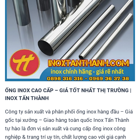
ỐNG INOX CAO CẤP – GIÁ TỐT NHẤT THỊ TRƯỜNG |
INOX TẤN THÀNH
Công ty sản xuất và phân phối ống inox hàng đầu – Giá
gốc tại xưởng – Giao hàng toàn quốc Inox Tấn Thành
tự hào là đơn vị sản xuất và cung cấp ống inox công
nghiệp & trang trí uy tín, chất lượng cao với giá cạnh