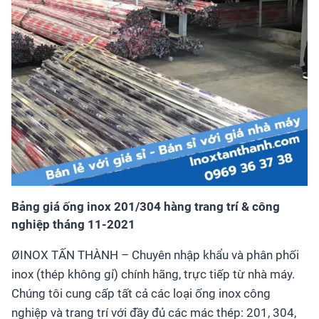
Bảng giá ống inox 201/304 hàng trang trí & công
nghiệp tháng 11-2021
ØINOX TẤN THÀNH – Chuyên nhập khẩu và phân phối
inox (thép không gỉ) chính hãng, trực tiếp từ nhà máy.
Chúng tôi cung cấp tất cả các loại ống inox công
nghiệp và trang trí với đầy đủ các mác thép: 201, 304,