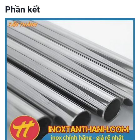
Phần kết