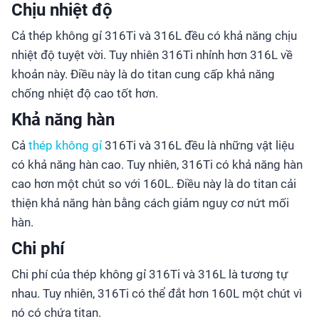
Chịu nhiệt độ
Cả thép không gỉ 316Ti và 316L đều có khả năng chịu
nhiệt độ tuyệt vời. Tuy nhiên 316Ti nhỉnh hơn 316L về
khoản này. Điều này là do titan cung cấp khả năng
chống nhiệt độ cao tốt hơn.
Khả năng hàn
Cả
thép không gỉ
316Ti và 316L đều là những vật liệu
có khả năng hàn cao. Tuy nhiên, 316Ti có khả năng hàn
cao hơn một chút so với 160L. Điều này là do titan cải
thiện khả năng hàn bằng cách giảm nguy cơ nứt mối
hàn.
Chi phí
Chi phí của thép không gỉ 316Ti và 316L là tương tự
nhau. Tuy nhiên, 316Ti có thể đắt hơn 160L một chút vì
nó có chứa titan.