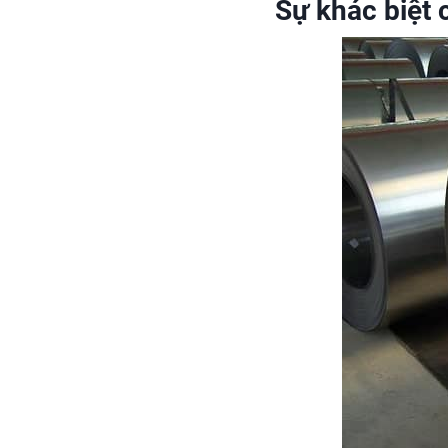
Sự khác biệt