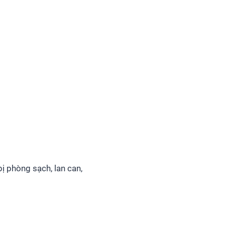
bị phòng sạch, lan can,