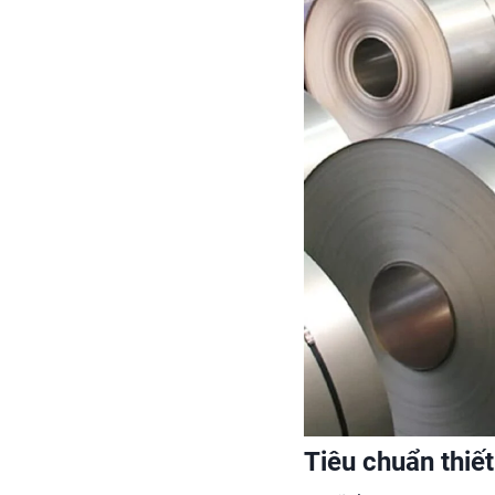
Tiêu chuẩn thiết