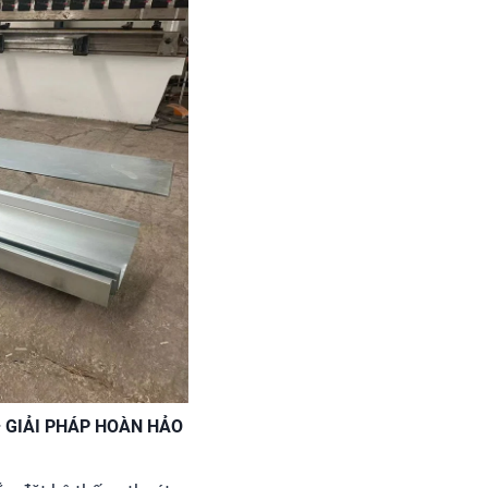
– GIẢI PHÁP HOÀN HẢO