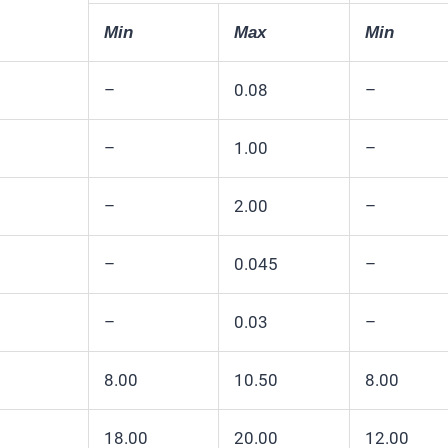
Min
Max
Min
–
0.08
–
–
1.00
–
–
2.00
–
–
0.045
–
–
0.03
–
8.00
10.50
8.00
18.00
20.00
12.00