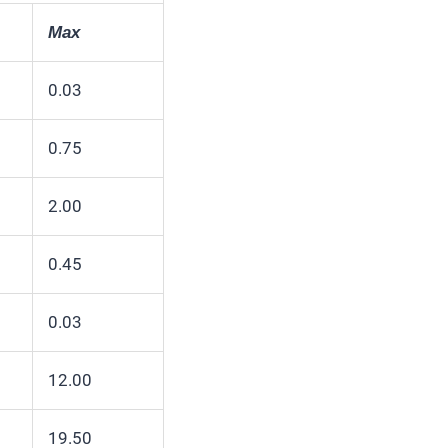
Max
0.03
0.75
2.00
0.45
0.03
12.00
19.50