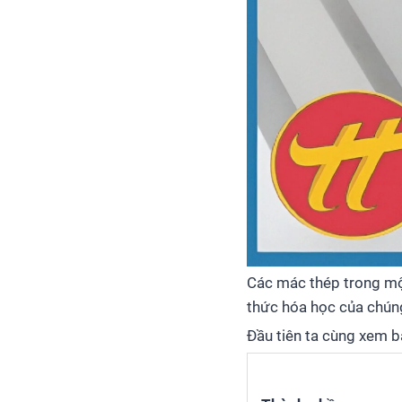
Các mác thép trong một
thức hóa học của chún
Đầu tiên ta cùng xem b