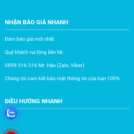
Tấm inox
NHẬN BÁO GIÁ NHANH
Đảm bảo giá mới nhất
Quý khách vui lòng liên hệ:
0898 316 316 Mr. Hậu (Zalo, Viber)
Chúng tôi cam kết bảo mật thông tin của bạn 100%
ĐIỀU HƯỚNG NHANH
Trang chủ
Giới thiệu