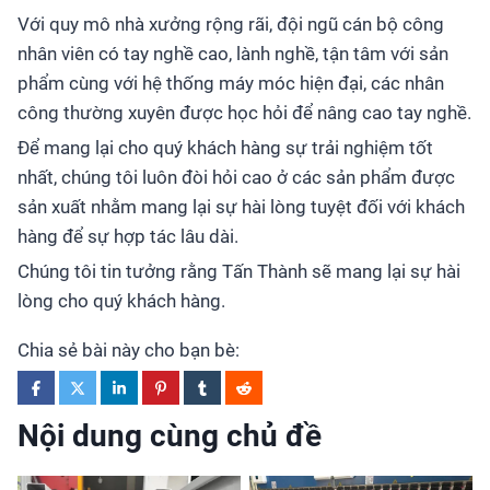
Với quy mô nhà xưởng rộng rãi, đội ngũ cán bộ công
nhân viên có tay nghề cao, lành nghề, tận tâm với sản
phẩm cùng với hệ thống máy móc hiện đại, các nhân
công thường xuyên được học hỏi để nâng cao tay nghề.
Để mang lại cho quý khách hàng sự trải nghiệm tốt
nhất, chúng tôi luôn đòi hỏi cao ở các sản phẩm được
sản xuất nhằm mang lại sự hài lòng tuyệt đối với khách
hàng để sự hợp tác lâu dài.
Chúng tôi tin tưởng rằng Tấn Thành sẽ mang lại sự hài
lòng cho quý khách hàng.
Chia sẻ bài này cho bạn bè:
Nội dung cùng chủ đề