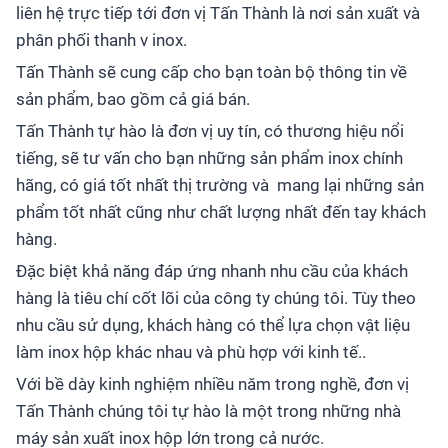
liên hệ trực tiếp tới đơn vị Tấn Thành là nơi sản xuất và
phân phối thanh v inox.
Tấn Thành sẽ cung cấp cho bạn toàn bộ thông tin về
sản phẩm, bao gồm cả giá bán.
Tấn Thành tự hào là đơn vị uy tín, có thương hiệu nổi
tiếng, sẽ tư vấn cho bạn những sản phẩm inox chính
hãng, có giá tốt nhất thị trường và mang lại những sản
phẩm tốt nhất cũng như chất lượng nhất đến tay khách
hàng.
Đặc biệt khả năng đáp ứng nhanh nhu cầu của khách
hàng là tiêu chí cốt lõi của công ty chúng tôi. Tùy theo
nhu cầu sử dụng, khách hàng có thể lựa chọn vật liệu
làm inox hộp khác nhau và phù hợp với kinh tế..
Với bề dày kinh nghiệm nhiều năm trong nghề, đơn vị
Tấn Thành chúng tôi tự hào là một trong những nhà
máy sản xuất inox hộp lớn trong cả nước.