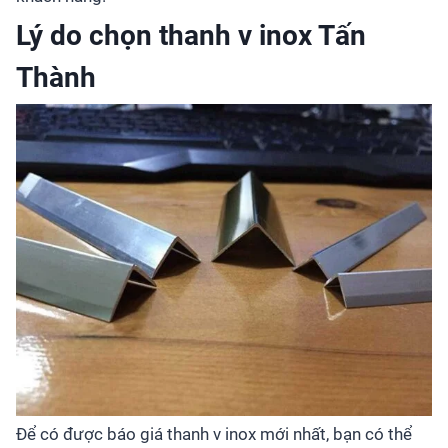
Lý do chọn thanh v inox Tấn
Thành
Để có được báo giá thanh v inox mới nhất, bạn có thể