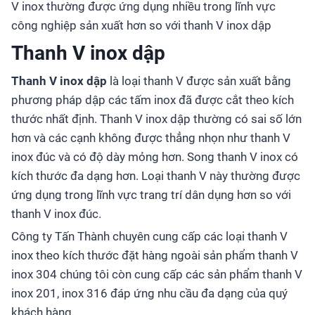
V inox thường được ứng dụng nhiều trong lĩnh vực
công nghiệp sản xuất hơn so với thanh V inox dập
Thanh V inox dập
Thanh V inox dập
là loại thanh V được sản xuất bằng
phương pháp dập các tấm inox đã được cắt theo kích
thước nhất định. Thanh V inox dập thường có sai số lớn
hơn và các cạnh không được thẳng nhọn như thanh V
inox đúc và có độ dày mỏng hơn. Song thanh V inox có
kích thước đa dạng hơn. Loại thanh V này thường được
ứng dụng trong lĩnh vực trang trí dân dụng hơn so với
thanh V inox đúc.
Công ty Tấn Thành chuyên cung cấp các loại thanh V
inox theo kích thước đặt hàng ngoài sản phẩm thanh V
inox 304 chúng tôi còn cung cấp các sản phẩm thanh V
inox 201, inox 316 đáp ứng nhu cầu đa dạng của quý
khách hàng.