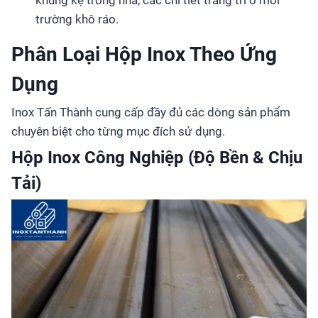
trường khô ráo.
Phân Loại Hộp Inox Theo Ứng
Dụng
Inox Tấn Thành cung cấp đầy đủ các dòng sản phẩm
chuyên biệt cho từng mục đích sử dụng.
Hộp Inox Công Nghiệp (Độ Bền & Chịu
Tải)