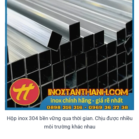
Hộp inox 304 bền vững qua thời gian. Chịu được nhiều
môi trường khác nhau