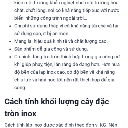
kiện môi trường khắc nghiệt như môi trường hóa
chất, chất lỏng, nơi có khả năng tiếp xúc với nước
biển, những công trình ngoài trời…
Chi phí sử dụng thấp vì có khả năng tái chế và tái
sử dụng cao, ít bị ăn mòn.
Mang lại hiệu quả kinh tế và chất lượng cao.
Sản phẩm dễ gia công và sử dụng.
Có hình dáng trụ tròn thích hợp trong gia công cơ
khí giúp phay, tiện, lăn răng dễ dàng hơn. Hơn nữa
độ bền của lap inox cao, có độ bền về khả năng
chịu lực và hoá học tốt nên rất thích hợp để gia
công.
Cách tính khối lượng cây đặc
tròn inox
Cách tính láp inox được xác định theo đơn vị KG. Nên