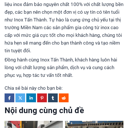
liệu inox đảm bảo nguyên chất 100% với chất lượng bền
đẹp, các bạn nên chọn một đơn vị có uy tín có tên tuổi
như Inox Tấn Thành. Tự hào là cung ứng chủ yếu tại thị
trường Miền Nam các sản phẩm gia công từ inox cao
cấp với mức giá cực tốt cho mọi khách hàng, chúng tôi
hứa hẹn sẽ mang đến cho bạn thành công và tạo niềm
tin tuyệt đối.
Đồng hành cùng Inox Tấn Thành, khách hàng luôn hài
lòng với chất lượng sản phẩm, dịch vụ và cung cách
phục vụ, hợp tác tư vấn tốt nhất.
Chia sẻ bài này cho bạn bè:
Nội dung cùng chủ đề