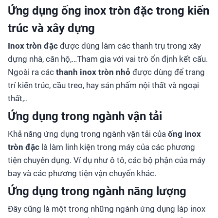
Ứng dụng ống inox tròn đặc trong kiến
trúc và xây dựng
Inox tròn đặc
được dùng làm các thanh trụ trong xây
dựng nhà, căn hộ,…Tham gia với vai trò ổn định kết cấu.
Ngoài ra các
thanh inox tròn nhỏ
được dùng để trang
trí kiến trúc, cầu treo, hay sản phẩm nội thất và ngoại
thất,..
Ứng dụng trong ngành vận tải
Khả năng ứng dụng trong ngành vận tải của
ống inox
tròn đặc
là làm linh kiện trong máy của các phương
tiện chuyên dụng. Ví dụ như ô tô, các bộ phận của máy
bay và các phương tiện vận chuyển khác.
Ứng dụng trong ngành năng lượng
Đây cũng là một trong những ngành ứng dụng láp inox