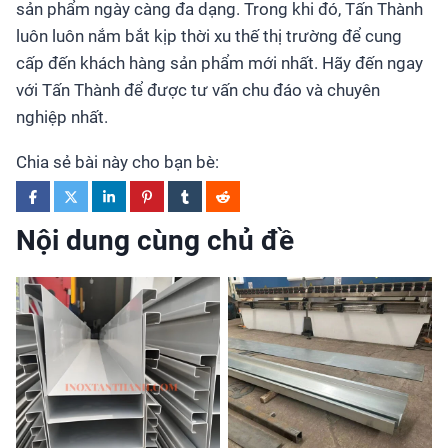
sản phẩm ngày càng đa dạng. Trong khi đó, Tấn Thành
luôn luôn nắm bắt kịp thời xu thế thị trường để cung
cấp đến khách hàng sản phẩm mới nhất. Hãy đến ngay
với Tấn Thành để được tư vấn chu đáo và chuyên
nghiệp nhất.
Chia sẻ bài này cho bạn bè:
Nội dung cùng chủ đề