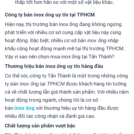
thấp tốt hơn hẳn so với một số vật liệu khác.
Công ty bán inox ống uy tín tại TPHCM
Hiện nay, thị trường bán inox ống đang không ngừng
phát triển với nhiều cơ sở cung cấp vật liệu này cùng
hoạt động. Đặc biệt, nhiều cơ sở
bán inox ống nhập
cũng hoạt động mạnh mẽ tại thị trường TPHCM.
khẩu
Vậy vì sao nên chọn mua inox ống tại Tấn Thành?
Thương hiệu bán inox ống uy tín hàng đầu
Có thể nói, công ty Tấn Thành là một trong những công
ty
được khách hàng tin tưởng
bán inox ống tại TPHCM
cả về chất lượng lẫn giá thành sản phẩm. Với nhiều năm
hoạt động trong ngành, chúng tôi là cơ sở
bán
inox
ống
với thương hiệu uy tín hàng đầu được
nhiều đối tác công nhận và đánh giá cao.
Chất lượng sản phẩm vượt bậc