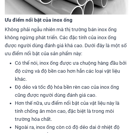
Ưu điểm nổi bật của inox ống
Không phải ngẫu nhiên mà thị trường bán inox ống
không ngừng phát triển. Các đặc tính của inox ống
được người dùng đánh giá khá cao. Dưới đây là một số
ưu điểm nổi bật của sản phẩm này:
Có thể nói, inox ống được ưa chuộng hàng đầu bởi
độ cứng và độ bền cao hơn hẳn các loại vật liệu
khác.
Độ dẻo và tốc độ hóa bền rèn cao của inox ống
cũng được người dùng đánh giá cao.
Hơn thế nữa, ưu điểm nổi bật của vật liệu này là
tính chống ăn mòn cao, đặc biệt là trong môi
trường hóa chất.
Ngoài ra, inox ống còn có độ dẻo dai ở nhiệt độ