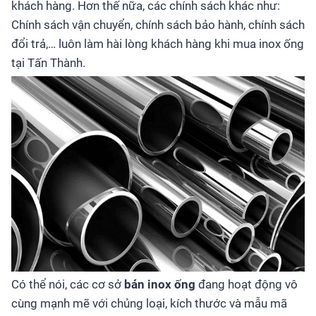
khách hàng. Hơn thế nữa, các chính sách khác như:
Chính sách vận chuyển, chính sách bảo hành, chính sách
đổi trả,… luôn làm hài lòng khách hàng khi mua inox ống
tại Tấn Thành.
Có thể nói, các cơ sở
bán inox ống
đang hoạt động vô
cùng mạnh mẽ với chủng loại, kích thước và mẫu mã