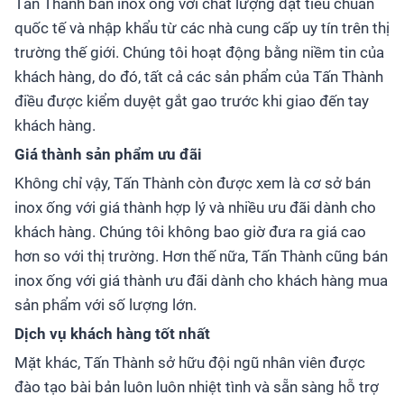
Tấn Thành bán inox ống với chất lượng đạt tiêu chuẩn
quốc tế và nhập khẩu từ các nhà cung cấp uy tín trên thị
trường thế giới. Chúng tôi hoạt động bằng niềm tin của
khách hàng, do đó, tất cả các sản phẩm của Tấn Thành
điều được kiểm duyệt gắt gao trước khi giao đến tay
khách hàng.
Giá thành sản phẩm ưu đãi
Không chỉ vậy, Tấn Thành còn được xem là cơ sở bán
inox ống với giá thành hợp lý và nhiều ưu đãi dành cho
khách hàng. Chúng tôi không bao giờ đưa ra giá cao
hơn so với thị trường. Hơn thế nữa, Tấn Thành cũng bán
inox ống với giá thành ưu đãi dành cho khách hàng mua
sản phẩm với số lượng lớn.
Dịch vụ khách hàng tốt nhất
Mặt khác, Tấn Thành sở hữu đội ngũ nhân viên được
đào tạo bài bản luôn luôn nhiệt tình và sẵn sàng hỗ trợ