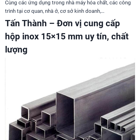
Cùng các ứng dụng trong nhà máy hóa chất, các công
trình tại cơ quan, nhà ở, cơ sở kinh doanh,…
Tấn Thành – Đơn vị cung cấp
hộp inox 15×15 mm uy tín, chất
lượng