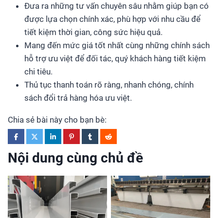
Đưa ra những tư vấn chuyên sâu nhằm giúp bạn có
được lựa chọn chính xác, phù hợp với nhu cầu để
tiết kiệm thời gian, công sức hiệu quả.
Mang đến mức giá tốt nhất cùng những chính sách
hỗ trợ ưu việt để đối tác, quý khách hàng tiết kiệm
chi tiêu.
Thủ tục thanh toán rõ ràng, nhanh chóng, chính
sách đổi trả hàng hóa ưu việt.
Chia sẻ bài này cho bạn bè:
Nội dung cùng chủ đề