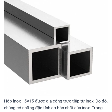
Hộp inox 15×15 được gia công trực tiếp từ inox. Do đó,
chúng có những đặc tính cơ bản nhất của inox. Trong