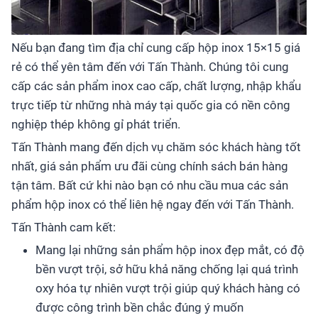
Nếu bạn đang tìm địa chỉ cung cấp hộp inox 15×15 giá
rẻ có thể yên tâm đến với Tấn Thành. Chúng tôi cung
cấp các sản phẩm inox cao cấp, chất lượng, nhập khẩu
trực tiếp từ những nhà máy tại quốc gia có nền công
nghiệp thép không gỉ phát triển.
Tấn Thành mang đến dịch vụ chăm sóc khách hàng tốt
nhất, giá sản phẩm ưu đãi cùng chính sách bán hàng
tận tâm. Bất cứ khi nào bạn có nhu cầu mua các sản
phẩm hộp inox có thể liên hệ ngay đến với Tấn Thành.
Tấn Thành cam kết:
Mang lại những sản phẩm hộp inox đẹp mắt, có độ
bền vượt trội, sở hữu khả năng chống lại quá trình
oxy hóa tự nhiên vượt trội giúp quý khách hàng có
được công trình bền chắc đúng ý muốn