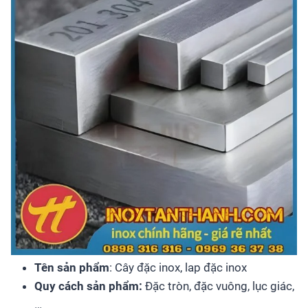
Tên sản phẩm
: Cây đặc inox, lap đặc inox
Quy cách sản phẩm:
Đặc tròn, đặc vuông, lục giác,
…