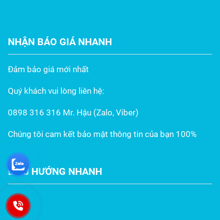
Tấm inox
NHẬN BÁO GIÁ NHANH
Đảm bảo giá mới nhất
Quý khách vui lòng liên hệ:
0898 316 316 Mr. Hậu (Zalo, Viber)
Chúng tôi cam kết bảo mật thông tin của bạn 100%
ĐIỀU HƯỚNG NHANH
Trang chủ
Giới thiệu