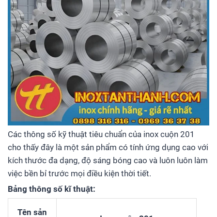
Các thông số kỹ thuật tiêu chuẩn của inox cuộn 201
cho thấy đây là một sản phẩm có tính ứng dụng cao với
kích thước đa dạng, độ sáng bóng cao và luôn luôn làm
việc bền bỉ trước mọi điều kiện thời tiết.
Bảng thông số kĩ thuật:
Tên sản