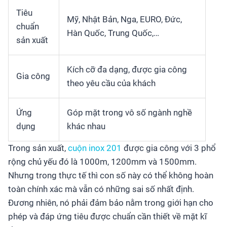
Tiêu
Mỹ, Nhật Bản, Nga, EURO, Đức,
chuẩn
Hàn Quốc, Trung Quốc,…
sản xuất
Kích cỡ đa dạng, được gia công
Gia công
theo yêu cầu của khách
Ứng
Góp mặt trong vô số ngành nghề
dụng
khác nhau
Trong sản xuất,
cuộn inox 201
được gia công với 3 phổ
rộng chủ yếu đó là 1000m, 1200mm và 1500mm.
Nhưng trong thực tế thì con số này có thể không hoàn
toàn chính xác mà vẫn có những sai số nhất định.
Đương nhiên, nó phải đảm bảo nằm trong giới hạn cho
phép và đáp ứng tiêu được chuẩn cần thiết về mặt kĩ