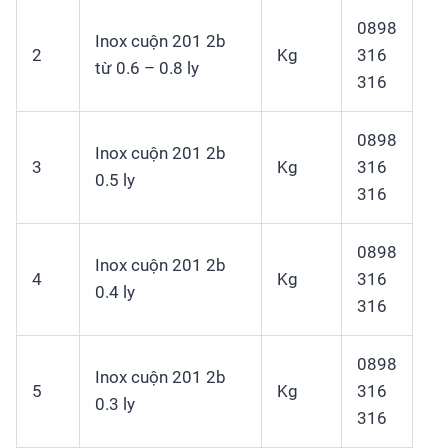
0898
Inox cuộn 201 2b
2
Kg
316
từ 0.6 – 0.8 ly
316
0898
Inox cuộn 201 2b
3
Kg
316
0.5 ly
316
0898
Inox cuộn 201 2b
4
Kg
316
0.4 ly
316
0898
Inox cuộn 201 2b
5
Kg
316
0.3 ly
316