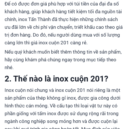
Để có được đơn giá phù hợp với túi tiền của đại đa số
khách hàng, giúp khách hàng tiết kiệm tối đa nguồn tài
chính, inox Tấn Thành đã thực hiện những chính sách
ưu đãi lớn về chi phí vận chuyển, triết khấu cao theo giá
trị đơn hàng. Do đó, nếu người dùng mua với số lượng
càng lớn thì giá inox cuộn 201 càng rẻ.
Nếu quý khách muốn biết thêm thông tin về sản phẩm,
hãy cùng khám phá chúng ngay trong mục tiếp theo
nhé.
2. Thế nào là inox cuộn 201?
Inox cuộn nói chung và inox cuộn 201 nói riêng là một
sản phẩm của thép không gỉ inox, được gia công dưới
hình thức cán mỏng. Về cấu tạo thì loại vật tư này có
phần giống với tấm inox được sử dụng rộng rãi trong
ngành công nghiệp song mỏng hơn và được cuộn lại