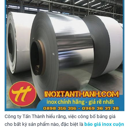
Công ty Tấn Thành hiểu rằng, việc công bố bảng giá
cho bất kỳ sản phẩm nào, đặc biệt là
báo giá inox cuộn