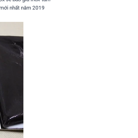
mới nhất năm 2019